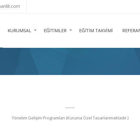
anlik.com
KURUMSAL
EĞİTİMLER
EĞİTİM TAKVİMİ
REFERA
Yönetim Gelişim Programları (Kuruma Özel Tasarlanmaktadır.)