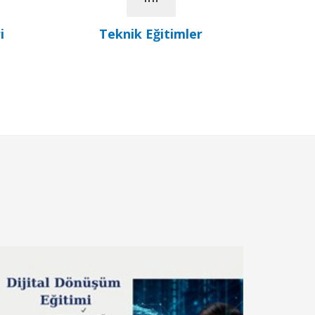
i
Teknik Eğitimler