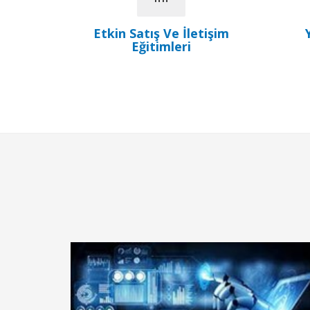
Etkin Satış Ve İletişim
Eğitimleri