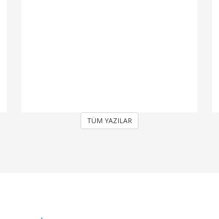
TÜM YAZILAR