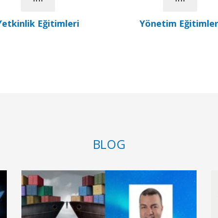
Yetkinlik Eğitimleri
Yönetim Eğitimler
BLOG