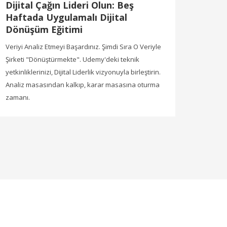
Dijital Çağın Lideri Olun: Beş
Haftada Uygulamalı Dijital
Dönüşüm Eğitimi
Veriyi Analiz Etmeyi Başardınız. Şimdi Sıra O Veriyle
Şirketi "Dönüştürmekte". Udemy'deki teknik
yetkinliklerinizi, Dijital Liderlik vizyonuyla birleştirin.
Analiz masasından kalkıp, karar masasına oturma
zamanı.