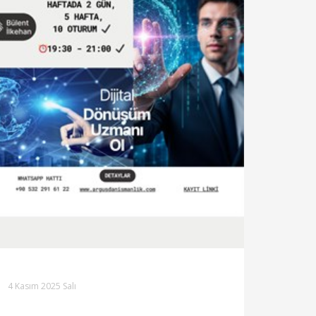
4 Kasım 2025 Salı