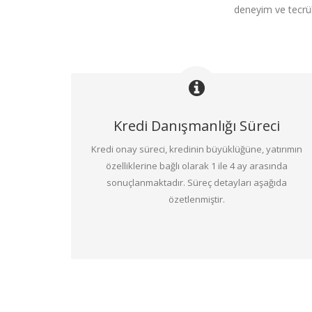
deneyim ve tecrüb
Kredi Danışmanlığı Süreci
Kredi onay süreci, kredinin büyüklüğüne, yatırımın
özelliklerine bağlı olarak 1 ile 4 ay arasında
sonuçlanmaktadır. Süreç detayları aşağıda
özetlenmiştir.