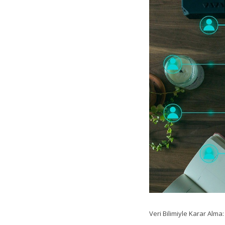
Veri Bilimiyle Karar Alma